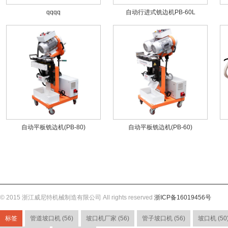
qqqq
自动行进式铣边机PB-60L
自动平板铣边机(PB-80)
自动平板铣边机(PB-60)
© 2015 浙江威尼特机械制造有限公司 All rights reserved
浙ICP备16019456号
标签
管道坡口机 (56)
坡口机厂家 (56)
管子坡口机 (56)
坡口机 (50