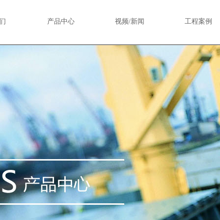
们
产品中心
视频/新闻
工程案例