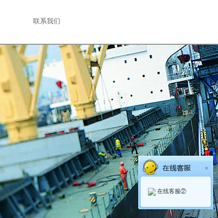
联系我们
×
在线客服②