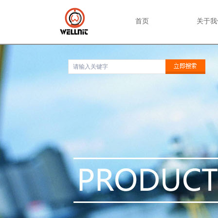
首页
关于我