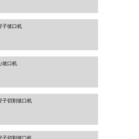
管子坡口机
心坡口机
管子切割坡口机
管子切割坡口机