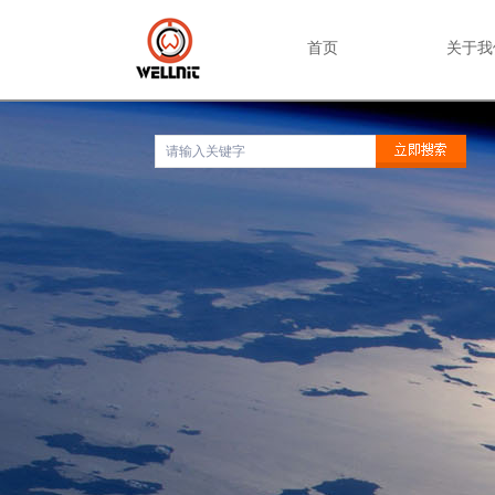
首页
关于我