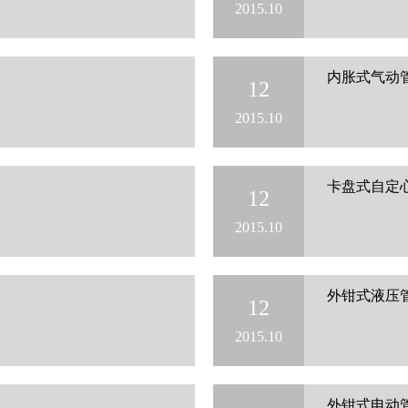
2015.10
内胀式气动
12
2015.10
卡盘式自定
12
2015.10
外钳式液压
12
2015.10
机
外钳式电动