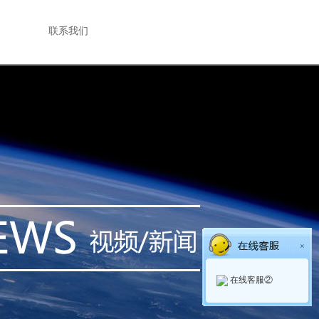
联系我们
×
在线客服②