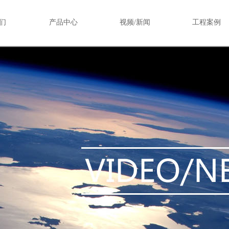
们
产品中心
视频/新闻
工程案例