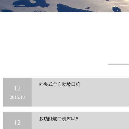
外夹式全自动坡口机
12
2015.10
多功能坡口机PB-15
12