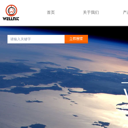
首页
关于我们
产