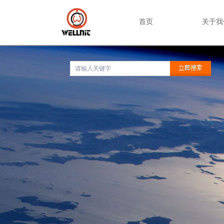
首页
关于我