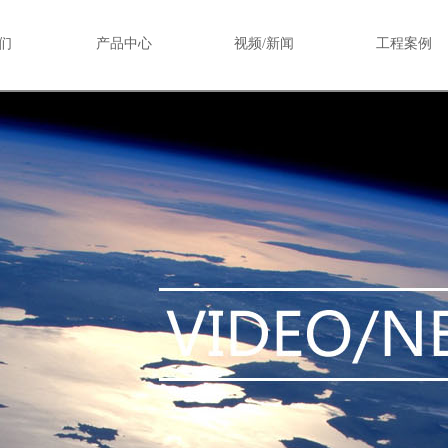
们
产品中心
视频/新闻
工程案例