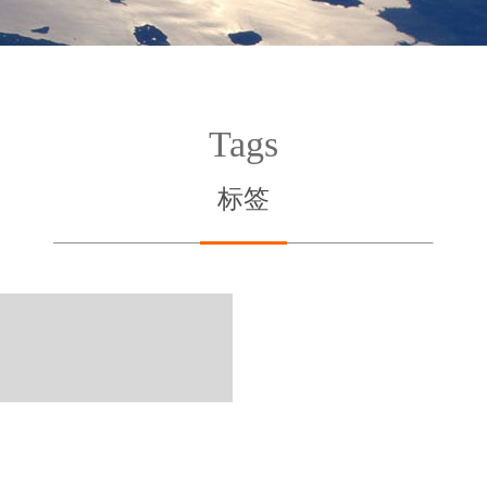
Tags
标签