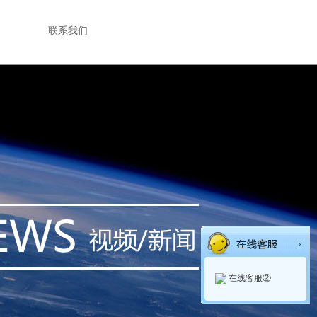
联系我们
×
在线客服②