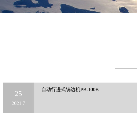
自动行进式铣边机PB-100B
25
2021.7