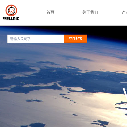
首页
关于我们
产