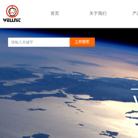
首页
关于我们
产