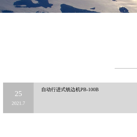
自动行进式铣边机PB-100B
25
2021.7