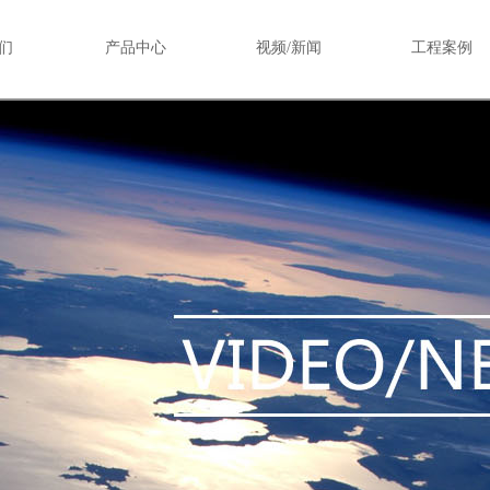
们
产品中心
视频/新闻
工程案例