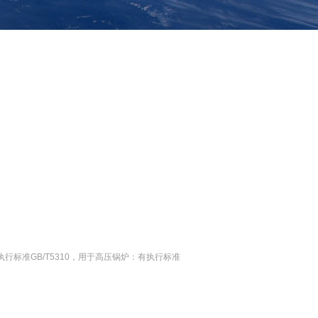
标准GB/T5310，用于高压锅炉：有执行标准